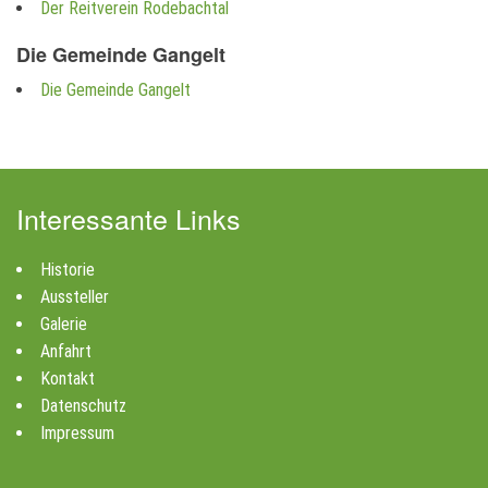
Der Reitverein Rodebachtal
Die Gemeinde Gangelt
Die Gemeinde Gangelt
Interessante Links
Historie
Aussteller
Galerie
Anfahrt
Kontakt
Datenschutz
Impressum