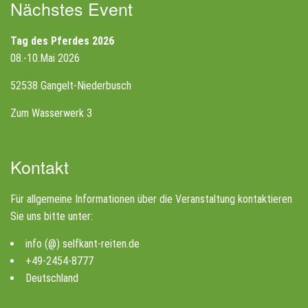
Nächstes Event
Tag des Pferdes 2026
08.-10.Mai 2026
52538 Gangelt-Niederbusch
Zum Wasserwerk 3
Kontakt
Für allgemeine Informationen über die Veranstaltung kontaktieren
Sie uns bitte unter:
info (@) selfkant-reiten.de
+49-2454-8777
Deutschland