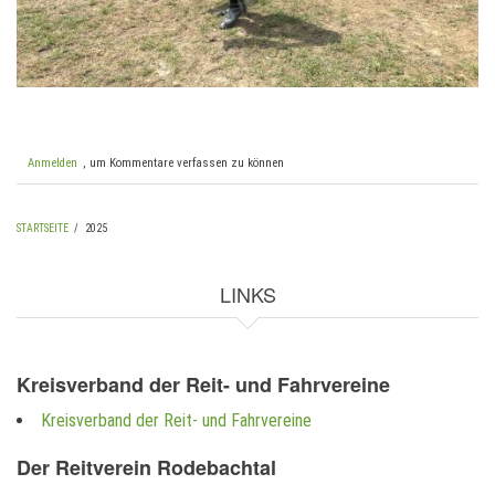
Anmelden
, um Kommentare verfassen zu können
STARTSEITE
/
2025
PFADNAVIGATION
LINKS
Kreisverband der Reit- und Fahrvereine
Kreisverband der Reit- und Fahrvereine
Der Reitverein Rodebachtal