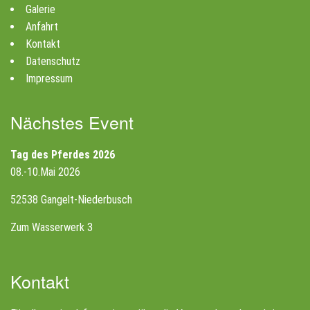
Galerie
Anfahrt
Kontakt
Datenschutz
Impressum
Nächstes Event
Tag des Pferdes 2026
08.-10.Mai 2026
52538 Gangelt-Niederbusch
Zum Wasserwerk 3
Kontakt