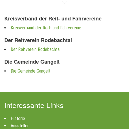
Kreisverband der Reit- und Fahrvereine
Kreisverband der Reit- und Fahrvereine
Der Reitverein Rodebachtal
Der Reitverein Rodebachtal
Die Gemeinde Gangelt
Die Gemeinde Gangelt
Interessante Links
Historie
Aussteller