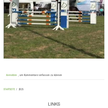
Anmelden
, um Kommentare verfassen zu können
STARTSEITE
/
2025
PFADNAVIGATION
LINKS